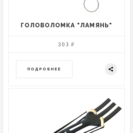
ГОЛОВОЛОМКА "ЛАМЯНЬ"
303 ₽
ПОДРОБНЕЕ