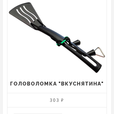
ГОЛОВОЛОМКА "ВКУСНЯТИНА"
303 ₽