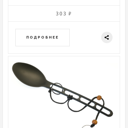
303 ₽
ПОДРОБНЕЕ