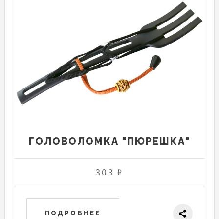
ГОЛОВОЛОМКА "ПЮРЕШКА"
303 ₽
ПОДРОБНЕЕ