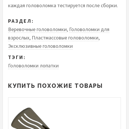
каждая головоломка тестируется после сборки.
РАЗДЕЛ:
Веревочные головоломки
,
Головоломки для
взрослых
,
Пластмассовые головоломки
,
Эксклюзивные головоломки
ТЭГИ:
Головоломки лопатки
КУПИТЬ ПОХОЖИЕ ТОВАРЫ