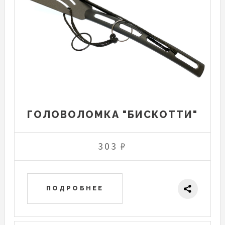
ГОЛОВОЛОМКА "БИСКОТТИ"
303 ₽
ПОДРОБНЕЕ