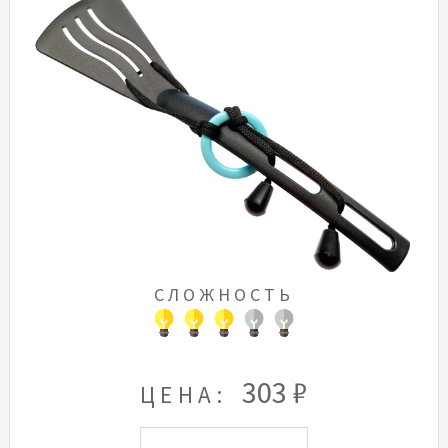
СЛОЖНОСТЬ
303 ₽
ЦЕНА: