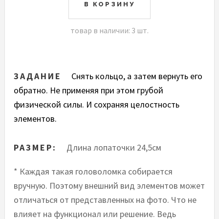
товар в наличии: 3 шт.
ЗАДАНИЕ
Cнять кольцо, а затем вернуть его
обратно. Не применяя при этом грубой
физической силы. И сохраняя целостность
элементов.
РАЗМЕР:
Длина лопаточки 24,5см
* Каждая такая головоломка собирается
вручную. Поэтому внешний вид элементов может
отличаться от представленных на фото. Что не
влияет на функционал или решение. Ведь