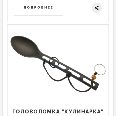
ПОДРОБНЕЕ
ГОЛОВОЛОМКА "КУЛИНАРКА"