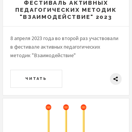
ФЕСТИВАЛЬ АКТИВНЫХ
ПЕДАГОГИЧЕСКИХ МЕТОДИК
"ВЗАИМОДЕЙСТВИЕ" 2023
8 апреля 2023 года во второй раз участвовали
в фестивале активных педагогических
методик "Взаимодействие"
ЧИТАТЬ