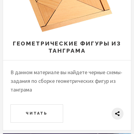
ГЕОМЕТРИЧЕСКИЕ ФИГУРЫ ИЗ
ТАНГРАМА
В данном материале вы найдете черные схемы-
задания по сборке геометрических фигур из
танграма
ЧИТАТЬ