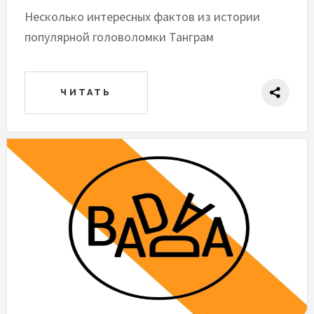
Несколько интересных фактов из истории
популярной головоломки Танграм
ЧИТАТЬ