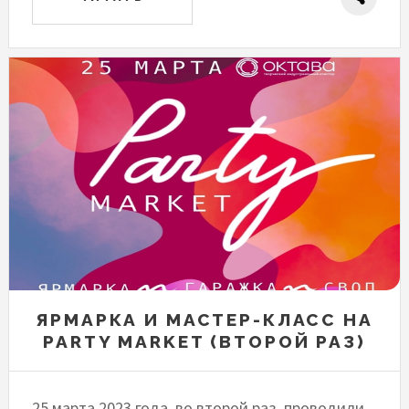
ЯРМАРКА И МАСТЕР-КЛАСС НА
PARTY MARKET (ВТОРОЙ РАЗ)
25 марта 2023 года, во второй раз, проводили