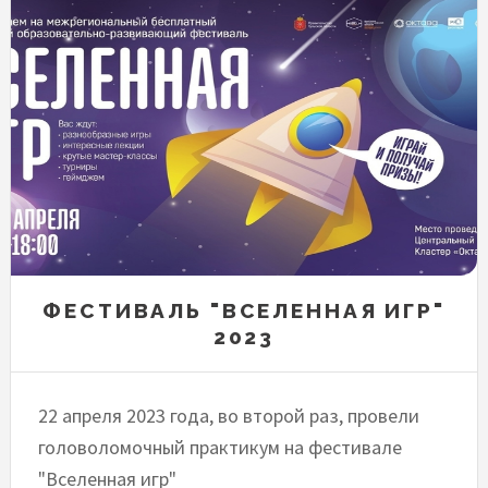
ФЕСТИВАЛЬ "ВСЕЛЕННАЯ ИГР"
2023
22 апреля 2023 года, во второй раз, провели
головоломочный практикум на фестивале
"Вселенная игр"