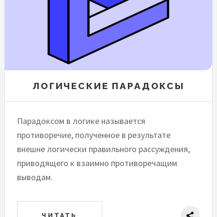
ЛОГИЧЕСКИЕ ПАРАДОКСЫ
Парадоксом в логике называется
противоречие, полученное в результате
внешне логически правильного рассуждения,
приводящего к взаимно противоречащим
выводам.
ЧИТАТЬ