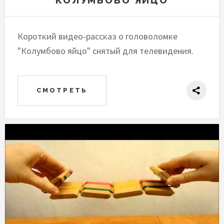
"КОЛУМБОВО ЯЙЦО"
Короткий видео-рассказ о головоломке
"Колумбово яйцо" снятый для телевидения.
СМОТРЕТЬ