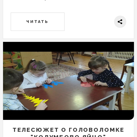
ЧИТАТЬ
ТЕЛЕСЮЖЕТ О ГОЛОВОЛОМКЕ