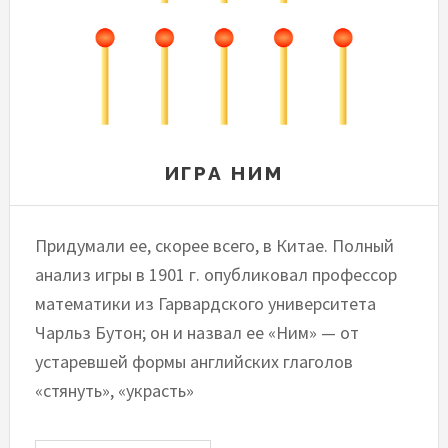
ИГРА НИМ
Придумали ее, скорее всего, в Китае. Полный
анализ игры в 1901 г. опубликовал профессор
математики из Гарвардского университета
Чарльз Бутон; он и назвал ее «Ним» — от
устаревшей формы английских глаголов
«стянуть», «украсть»