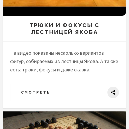
ТРЮКИ И ФОКУСЫ С
ЛЕСТНИЦЕЙ ЯКОБА
На видео показаны несколько вариантов
фигур, собираемых из лестницы Якова. А также
есть: трюки, фокусы и даже сказка.
СМОТРЕТЬ