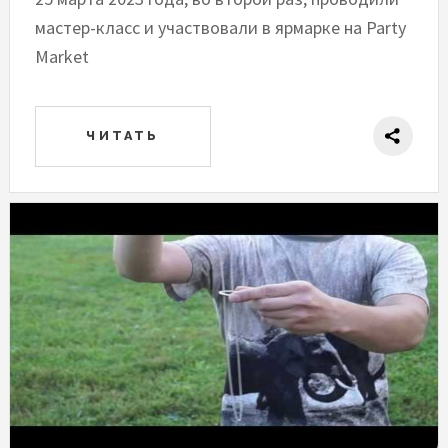
мастер-класс и участвовали в ярмарке на Party
Market
ЧИТАТЬ