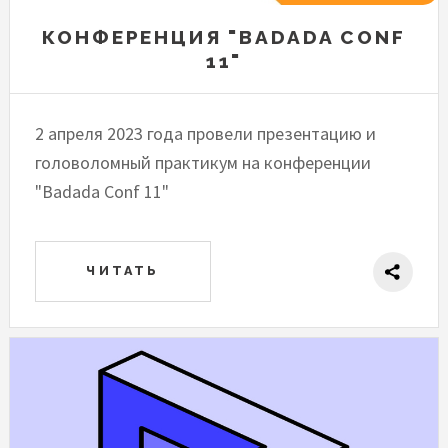
КОНФЕРЕНЦИЯ "BADADA CONF
11"
2 апреля 2023 года провели презентацию и
головоломный практикум на конференции
"Badada Conf 11"
ЧИТАТЬ