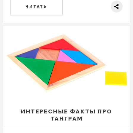
ЧИТАТЬ
ИНТЕРЕСНЫЕ ФАКТЫ ПРО
ТАНГРАМ