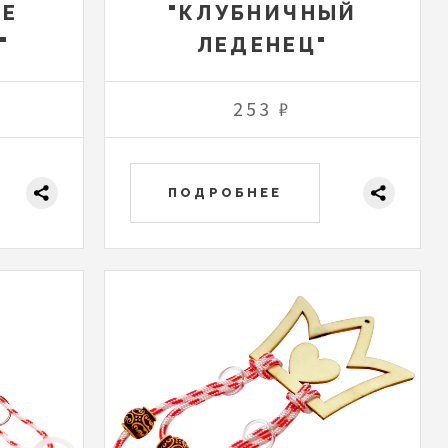
ОЕ
"КЛУБНИЧНЫЙ
"
ЛЕДЕНЕЦ"
253 ₽
ПОДРОБНЕЕ