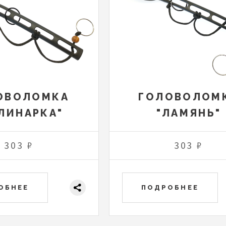
ОВОЛОМКА
ГОЛОВОЛОМ
ЛИНАРКА"
"ЛАМЯНЬ"
303 ₽
303 ₽
ОБНЕЕ
ПОДРОБНЕЕ