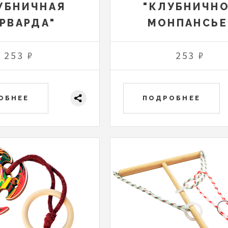
УБНИЧНАЯ
"КЛУБНИЧН
РВАРДА"
МОНПАНСЬЕ
253 ₽
253 ₽
ОБНЕЕ
ПОДРОБНЕЕ