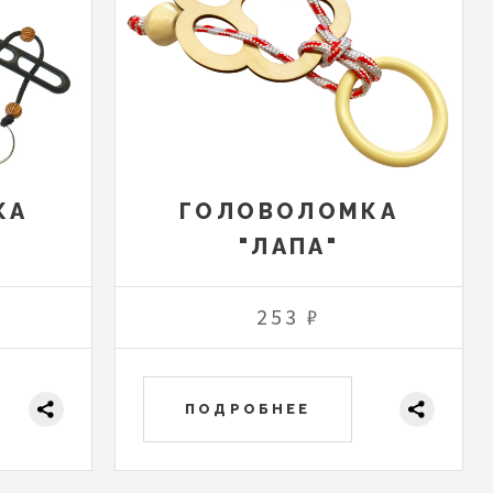
КА
ГОЛОВОЛОМКА
"ЛАПА"
253 ₽
ПОДРОБНЕЕ