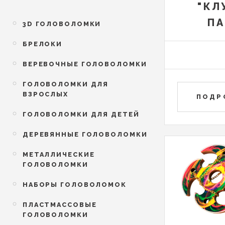
"КЛ
ПА
3D ГОЛОВОЛОМКИ
БРЕЛОКИ
ВЕРЕВОЧНЫЕ ГОЛОВОЛОМКИ
ГОЛОВОЛОМКИ ДЛЯ
ВЗРОСЛЫХ
ПОДР
ГОЛОВОЛОМКИ ДЛЯ ДЕТЕЙ
ДЕРЕВЯННЫЕ ГОЛОВОЛОМКИ
МЕТАЛЛИЧЕСКИЕ
ГОЛОВОЛОМКИ
НАБОРЫ ГОЛОВОЛОМОК
ПЛАСТМАССОВЫЕ
ГОЛОВОЛОМКИ