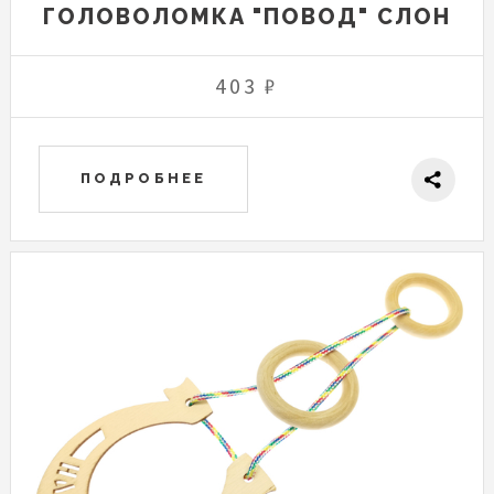
ГОЛОВОЛОМКА "ПОВОД" СЛОН
403 ₽
ПОДРОБНЕЕ