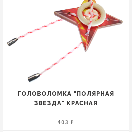
ГОЛОВОЛОМКА "ПОЛЯРНАЯ
ЗВЕЗДА" КРАСНАЯ
403 ₽