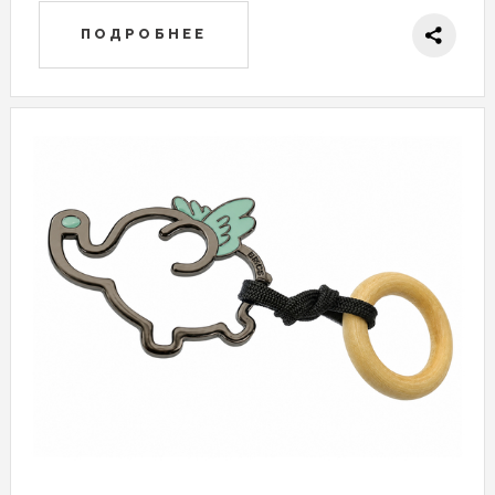
ПОДРОБНЕЕ