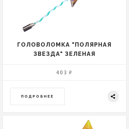
ГОЛОВОЛОМКА "ПОЛЯРНАЯ
ЗВЕЗДА" ЗЕЛЕНАЯ
403 ₽
ПОДРОБНЕЕ