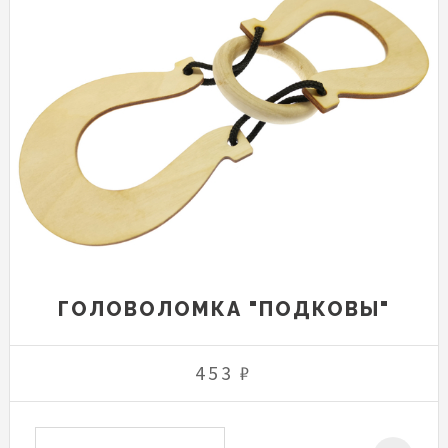
ГОЛОВОЛОМКА "ПОДКОВЫ"
453 ₽