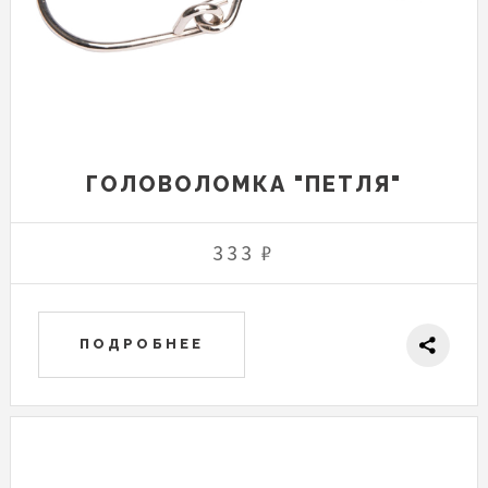
ГОЛОВОЛОМКА "ПЕТЛЯ"
333 ₽
ПОДРОБНЕЕ