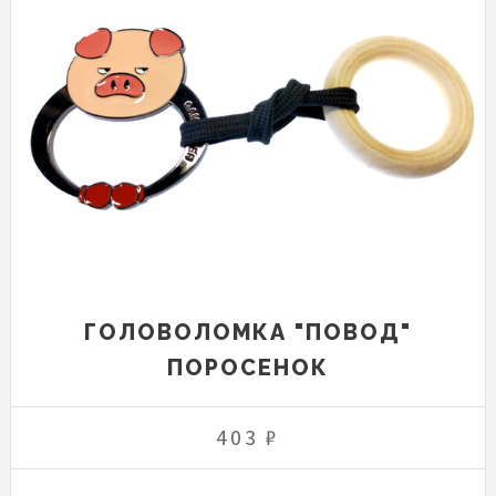
ГОЛОВОЛОМКА "ПОВОД"
ПОРОСЕНОК
403 ₽