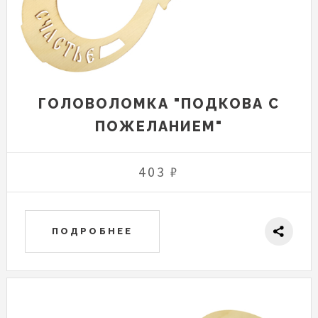
ГОЛОВОЛОМКА "ПОДКОВА С
ПОЖЕЛАНИЕМ"
403 ₽
ПОДРОБНЕЕ