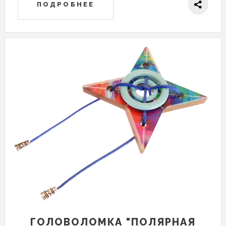
ПОДРОБНЕЕ
ГОЛОВОЛОМКА "ПОЛЯРНАЯ