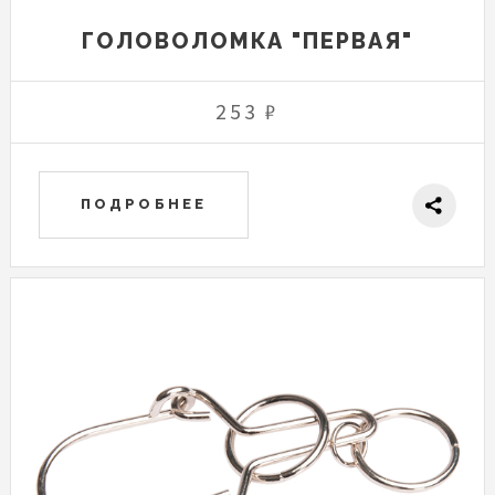
ГОЛОВОЛОМКА "ПЕРВАЯ"
253 ₽
ПОДРОБНЕЕ