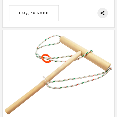
ПОДРОБНЕЕ