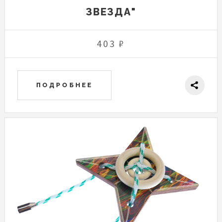
ЗВЕЗДА"
403 ₽
ПОДРОБНЕЕ