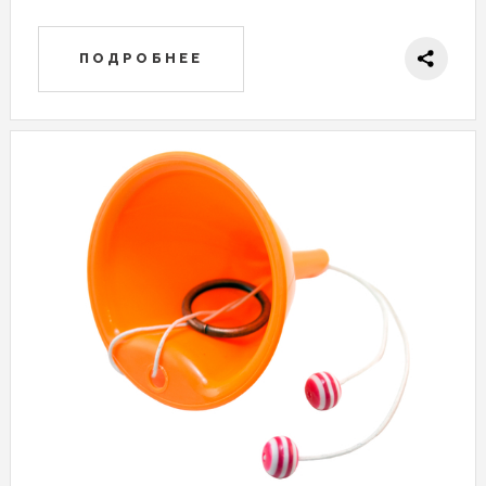
ПОДРОБНЕЕ