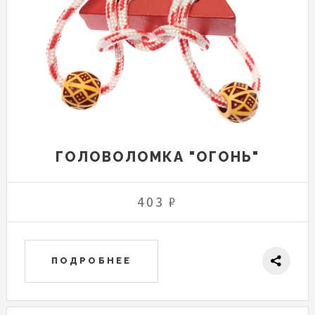
ГОЛОВОЛОМКА "ОГОНЬ"
403 ₽
ПОДРОБНЕЕ