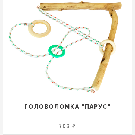
ГОЛОВОЛОМКА "ПАРУС"
703 ₽