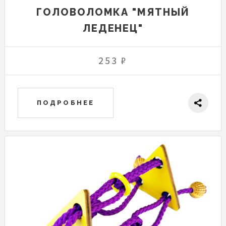
ГОЛОВОЛОМКА "МЯТНЫЙ
ЛЕДЕНЕЦ"
253 ₽
ПОДРОБНЕЕ