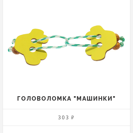
ГОЛОВОЛОМКА "МАШИНКИ"
303 ₽