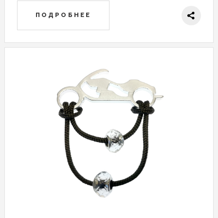
ПОДРОБНЕЕ