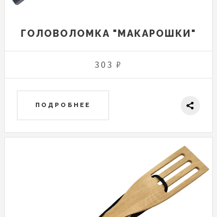
ГОЛОВОЛОМКА "МАКАРОШКИ"
303 ₽
ПОДРОБНЕЕ