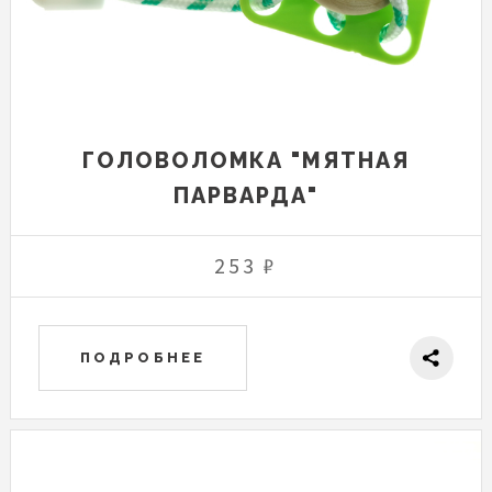
ГОЛОВОЛОМКА "МЯТНАЯ
ПАРВАРДА"
253 ₽
ПОДРОБНЕЕ