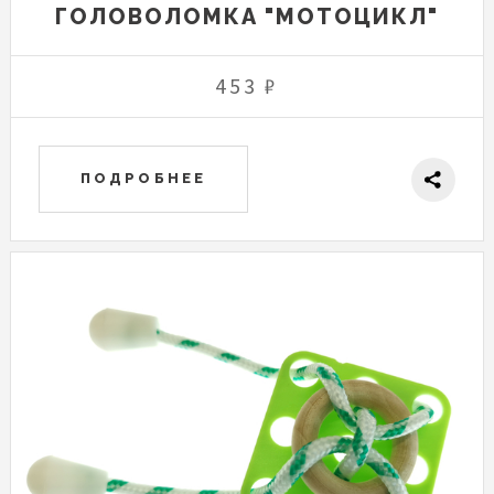
ГОЛОВОЛОМКА "МОТОЦИКЛ"
453 ₽
ПОДРОБНЕЕ