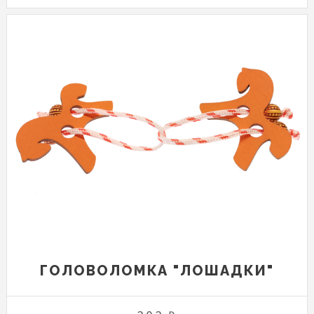
ГОЛОВОЛОМКА "ЛОШАДКИ"