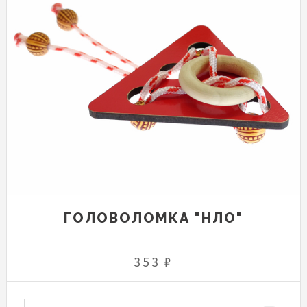
ГОЛОВОЛОМКА "НЛО"
353 ₽