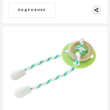
ПОДРОБНЕЕ