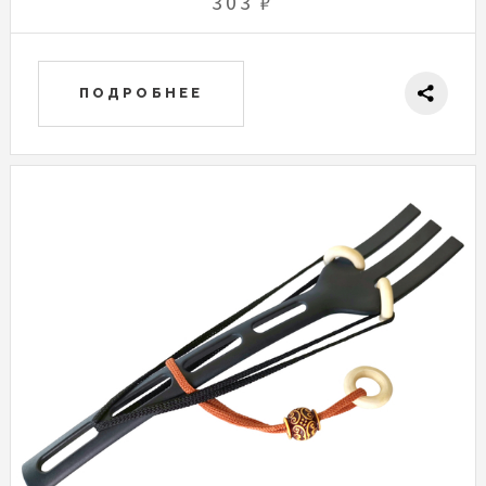
303 ₽
ПОДРОБНЕЕ