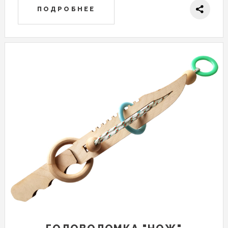
ПОДРОБНЕЕ