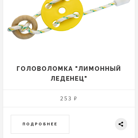
ГОЛОВОЛОМКА "ЛИМОННЫЙ
ЛЕДЕНЕЦ"
253 ₽
ПОДРОБНЕЕ