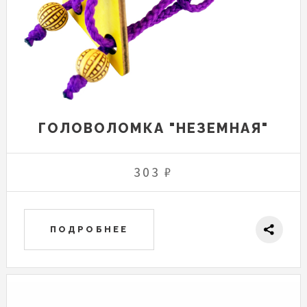
ГОЛОВОЛОМКА "НЕЗЕМНАЯ"
303 ₽
ПОДРОБНЕЕ