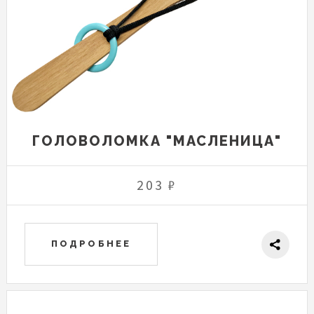
ГОЛОВОЛОМКА "МАСЛЕНИЦА"
203 ₽
ПОДРОБНЕЕ