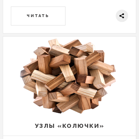
ЧИТАТЬ
УЗЛЫ «КОЛЮЧКИ»