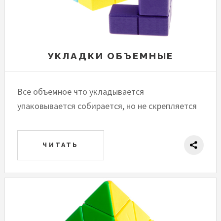
УКЛАДКИ ОБЪЕМНЫЕ
Все объемное что укладывается
упаковывается собирается, но не скрепляется
ЧИТАТЬ