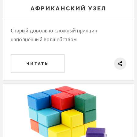
АФРИКАНСКИЙ УЗЕЛ
Старый довольно сложный принцип
наполненный волшебством
ЧИТАТЬ