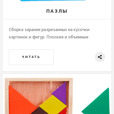
ПАЗЛЫ
Сборка заранее разрезанных на кусочки
картинок и фигур. Плоские и объемные
ЧИТАТЬ