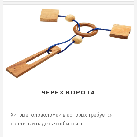
ЧЕРЕЗ ВОРОТА
Хитрые головоломки в которых требуется
продеть и надеть чтобы снять