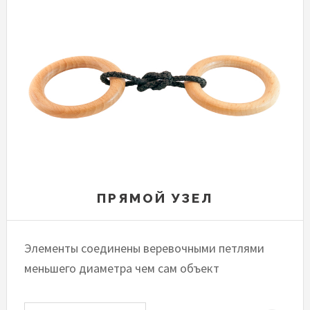
ПРЯМОЙ УЗЕЛ
Элементы соединены веревочными петлями
меньшего диаметра чем сам объект