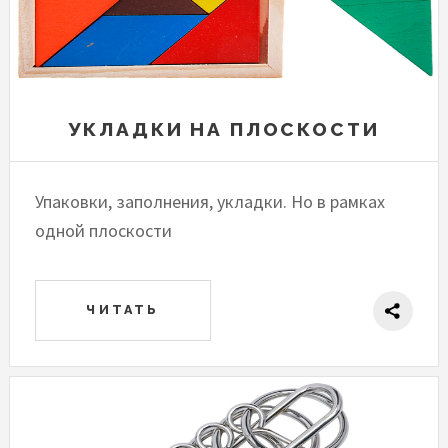
УКЛАДКИ НА ПЛОСКОСТИ
Упаковки, заполнения, укладки. Но в рамках
одной плоскости
ЧИТАТЬ