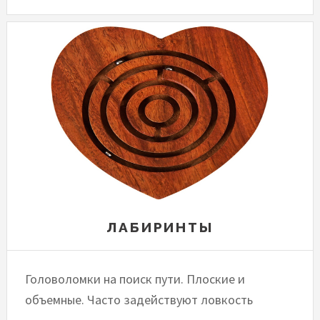
ЛАБИРИНТЫ
Головоломки на поиск пути. Плоские и
объемные. Часто задействуют ловкость