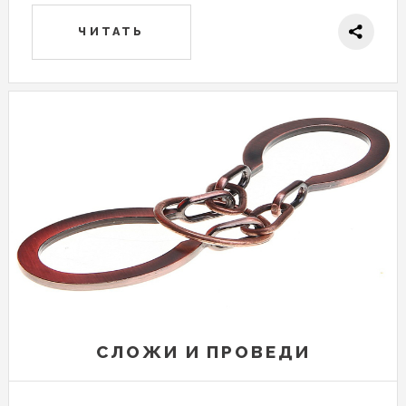
ЧИТАТЬ
СЛОЖИ И ПРОВЕДИ