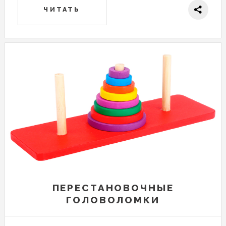
ЧИТАТЬ
ПЕРЕСТАНОВОЧНЫЕ
ГОЛОВОЛОМКИ