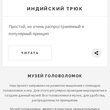
ИНДИЙСКИЙ ТРЮК
Простой, но очень распространённый и
популярный принцип
ЧИТАТЬ
МУЗЕЙ ГОЛОВОЛОМОК
Наш проект направлен на развитие мышления с помощью
головоломок и игр. Для этого регулярно проводим мероприятия и
создали данный музей. Все головоломки в музее, для удобства,
распределены по принципам.
Музей головоломок, является поистине увлекательным и