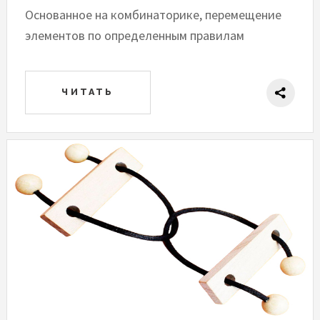
Основанное на комбинаторике, перемещение
элементов по определенным правилам
ЧИТАТЬ