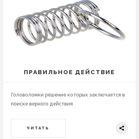
ПРАВИЛЬНОЕ ДЕЙСТВИЕ
Головоломки решение которых заключается в
поиске верного действия
ЧИТАТЬ