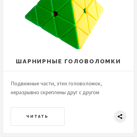
ШАРНИРНЫЕ ГОЛОВОЛОМКИ
Подвижные части, этих головоломок,
неразрывно скреплены друг с другом
ЧИТАТЬ