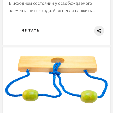
В исходном состоянии у освобождаемого
элемента нет выхода. А вот если сложить...
ЧИТАТЬ