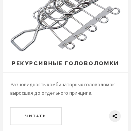
РЕКУРСИВНЫЕ ГОЛОВОЛОМКИ
Разновидность комбинаторных головоломок
выросшая до отдельного принципа.
ЧИТАТЬ