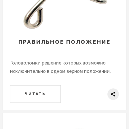
ПРАВИЛЬНОЕ ПОЛОЖЕНИЕ
Головоломки решение которых возможно
исключительно в одном верном положении.
ЧИТАТЬ