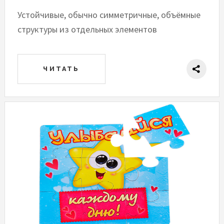
Устойчивые, обычно симметричные, объёмные
структуры из отдельных элементов
ЧИТАТЬ