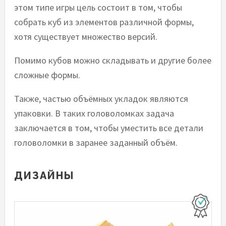
этом типе игры цель состоит в том, чтобы
собрать куб из элементов различной формы,
хотя существует множество версий.
Помимо кубов можно складывать и другие более
сложные формы.
Также, частью объёмных укладок являются
упаковки. В таких головоломках задача
заключается в том, чтобы уместить все детали
головоломки в заранее заданный объём.
ДИЗАЙНЫ