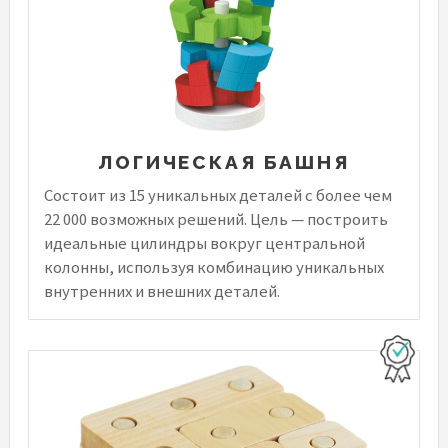
ЛОГИЧЕСКАЯ БАШНЯ
Состоит из 15 уникальных деталей с более чем
22 000 возможных решений. Цель — построить
идеальные цилиндры вокруг центральной
колонны, используя комбинацию уникальных
внутренних и внешних деталей.