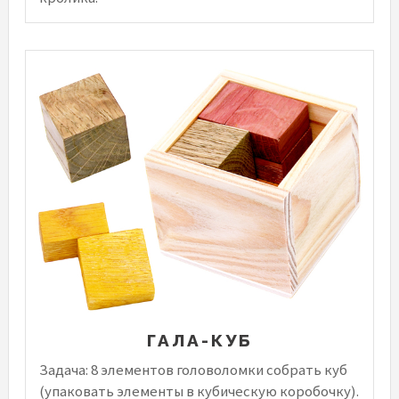
ГАЛА-КУБ
Задача: 8 элементов головоломки собрать куб
(упаковать элементы в кубическую коробочку).