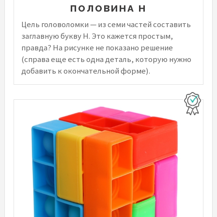
ПОЛОВИНА Н
Цель головоломки — из семи частей составить
заглавную букву H. Это кажется простым,
правда? На рисунке не показано решение
(справа еще есть одна деталь, которую нужно
добавить к окончательной форме).