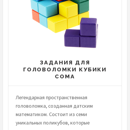
ЗАДАНИЯ ДЛЯ
ГОЛОВОЛОМКИ КУБИКИ
СОМА
Легендарная пространственная
головоломка, созданная датским
математиком. Состоит из семи
уникальных поликубов, которые