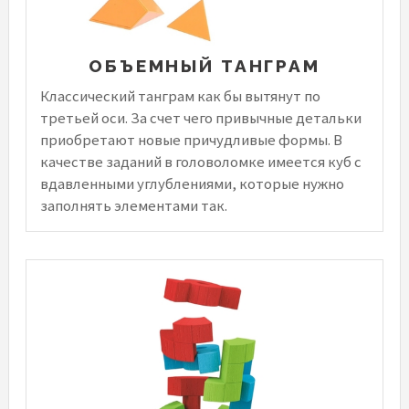
ОБЪЕМНЫЙ ТАНГРАМ
Классический танграм как бы вытянут по
третьей оси. За счет чего привычные детальки
приобретают новые причудливые формы. В
качестве заданий в головоломке имеется куб с
вдавленными углублениями, которые нужно
заполнять элементами так.