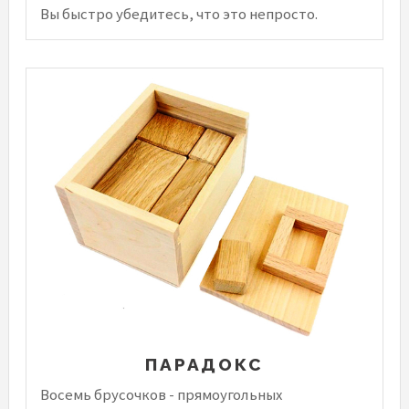
Вы быстро убедитесь, что это непросто.
ПАРАДОКС
Восемь брусочков - прямоугольных