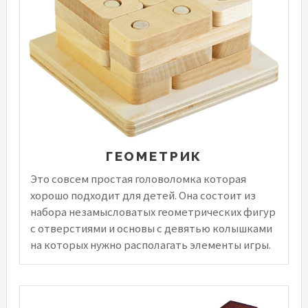
ГЕОМЕТРИК
Это совсем простая головоломка которая
хорошо подходит для детей. Она состоит из
набора незамысловатых геометрических фигур
с отверстиями и основы с девятью колышками
на которых нужно располагать элементы игры.