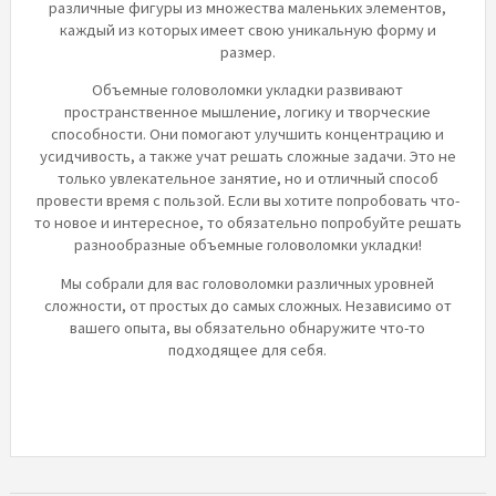
различные фигуры из множества маленьких элементов,
каждый из которых имеет свою уникальную форму и
размер.
Объемные головоломки укладки развивают
пространственное мышление, логику и творческие
способности. Они помогают улучшить концентрацию и
усидчивость, а также учат решать сложные задачи. Это не
только увлекательное занятие, но и отличный способ
провести время с пользой. Если вы хотите попробовать что-
то новое и интересное, то обязательно попробуйте решать
разнообразные объемные головоломки укладки!
Мы собрали для вас головоломки различных уровней
сложности, от простых до самых сложных. Независимо от
вашего опыта, вы обязательно обнаружите что-то
подходящее для себя.