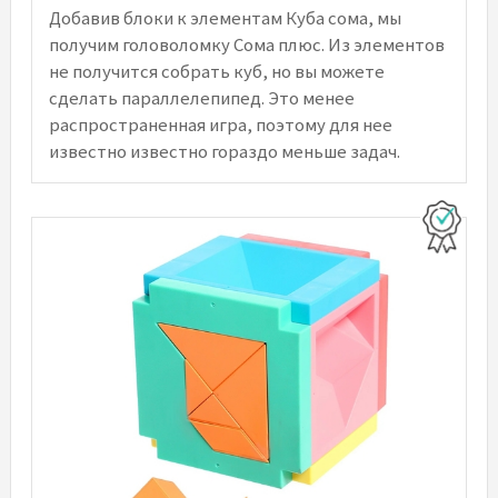
Добавив блоки к элементам Куба сома, мы
получим головоломку Сома плюс. Из элементов
не получится собрать куб, но вы можете
сделать параллелепипед. Это менее
распространенная игра, поэтому для нее
известно известно гораздо меньше задач.