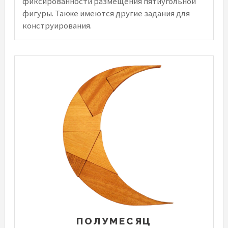
фиксированности размещения пятиугольной
фигуры. Также имеются другие задания для
конструирования.
ПОЛУМЕСЯЦ