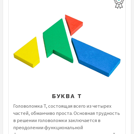
БУКВА Т
Головоломка T, состоящая всего из четырех
частей, обманчиво проста. Основная трудность
в решении головоломки заключается в
преодолении функциональной