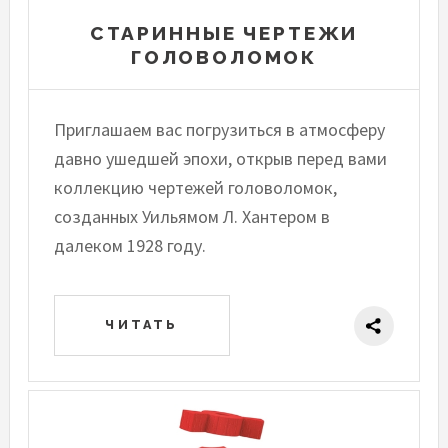
СТАРИННЫЕ ЧЕРТЕЖИ
ГОЛОВОЛОМОК
Приглашаем вас погрузиться в атмосферу
давно ушедшей эпохи, открыв перед вами
коллекцию чертежей головоломок,
созданных Уильямом Л. Хантером в
далеком 1928 году.
ЧИТАТЬ