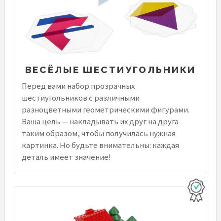
ВЕСЁЛЫЕ ШЕСТИУГОЛЬНИКИ
Перед вами набор прозрачных
шестиугольников с различными
разноцветными геометрическими фигурами.
Ваша цель — накладывать их друг на друга
таким образом, чтобы получилась нужная
картинка. Но будьте внимательны: каждая
деталь имеет значение!