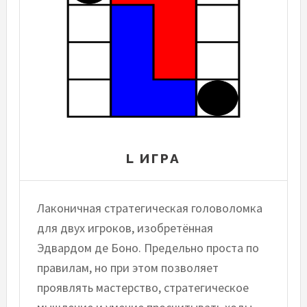
L ИГРА
Лаконичная стратегическая головоломка
для двух игроков, изобретённая
Эдвардом де Боно. Предельно проста по
правилам, но при этом позволяет
проявлять мастерство, стратегическое