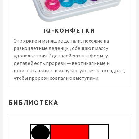
IQ-КОНФЕТКИ
Эти яркие и манящие детали, похожие на
разноцветные леденцы, обещают массу
удовольствия. 7 деталей разных форм, у
деталей есть прорези — вертикальные и
горизонтальные, и их нужно уложить в квадрат,
чтобы прорези совпали с выступами.
БИБЛИОТЕКА