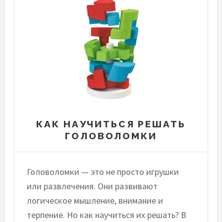
КАК НАУЧИТЬСЯ РЕШАТЬ
ГОЛОВОЛОМКИ
Головоломки — это не просто игрушки
или развлечения. Они развивают
логическое мышление, внимание и
терпение. Но как научиться их решать? В