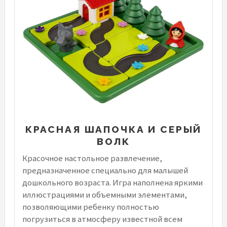
КРАСНАЯ ШАПОЧКА И СЕРЫЙ
ВОЛК
Красочное настольное развлечение,
предназначенное специально для малышей
дошкольного возраста. Игра наполнена яркими
иллюстрациями и объемными элементами,
позволяющими ребенку полностью
погрузиться в атмосферу известной всем