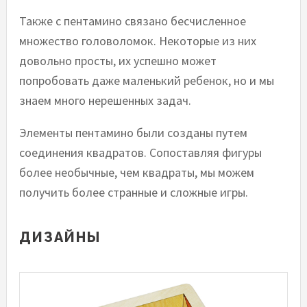
Также с пентамино связано бесчисленное
множество головоломок. Некоторые из них
довольно просты, их успешно может
попробовать даже маленький ребенок, но и мы
знаем много нерешенных задач.
Элементы пентамино были созданы путем
соединения квадратов. Сопоставляя фигуры
более необычные, чем квадраты, мы можем
получить более странные и сложные игры.
ДИЗАЙНЫ