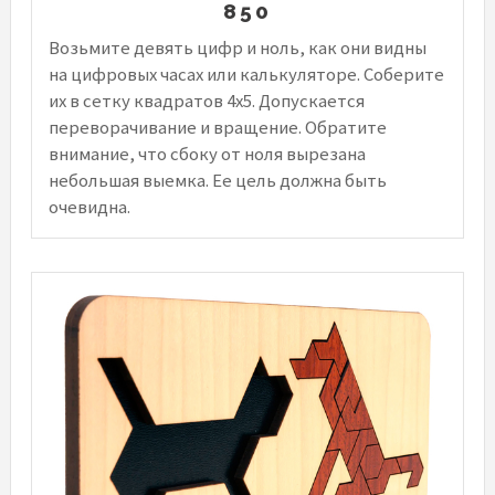
850
Возьмите девять цифр и ноль, как они видны
на цифровых часах или калькуляторе. Соберите
их в сетку квадратов 4x5. Допускается
переворачивание и вращение. Обратите
внимание, что сбоку от ноля вырезана
небольшая выемка. Ее цель должна быть
очевидна.