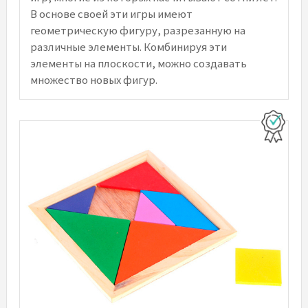
В основе своей эти игры имеют
геометрическую фигуру, разрезанную на
различные элементы. Комбинируя эти
элементы на плоскости, можно создавать
множество новых фигур.