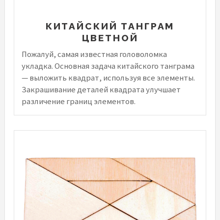
КИТАЙСКИЙ ТАНГРАМ
ЦВЕТНОЙ
Пожалуй, самая известная головоломка
укладка. Основная задача китайского танграма
— выложить квадрат, используя все элементы.
Закрашивание деталей квадрата улучшает
различение границ элементов.