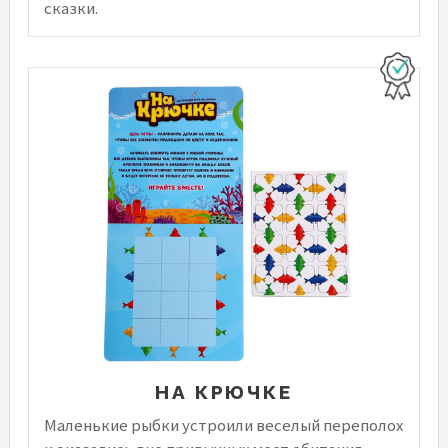
сказки.
НА КРЮЧКЕ
Маленькие рыбки устроили веселый переполох