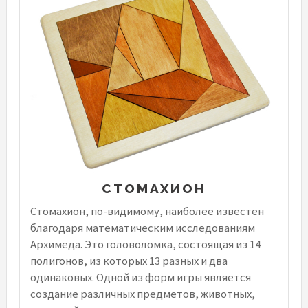
СТОМАХИОН
Стомахион, по-видимому, наиболее известен
благодаря математическим исследованиям
Архимеда. Это головоломка, состоящая из 14
полигонов, из которых 13 разных и два
одинаковых. Одной из форм игры является
создание различных предметов, животных,