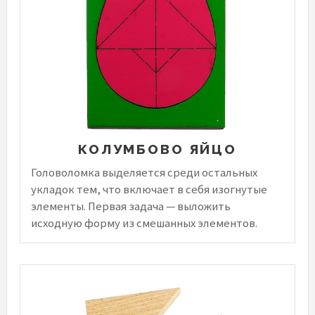
КОЛУМБОВО ЯЙЦО
Головоломка выделяется среди остальных
укладок тем, что включает в себя изогнутые
элементы. Первая задача — выложить
исходную форму из смешанных элементов.