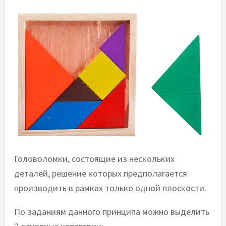
Головоломки, состоящие из нескольких
деталей, решение которых предполагается
производить в рамках только одной плоскости.
По заданиям данного принципа можно выделить