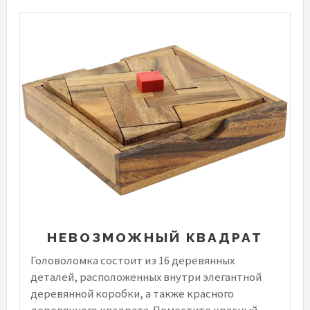
НЕВОЗМОЖНЫЙ КВАДРАТ
Головоломка состоит из 16 деревянных
деталей, расположенных внутри элегантной
деревянной коробки, а также красного