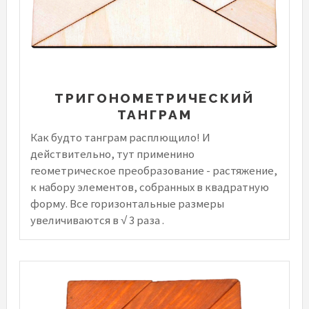
ТРИГОНОМЕТРИЧЕСКИЙ
ТАНГРАМ
Как будто танграм расплющило! И
действительно, тут применино
геометрическое преобразование - растяжение,
к набору элементов, собранных в квадратную
форму. Все горизонтальные размеры
увеличиваются в √ 3 раза .