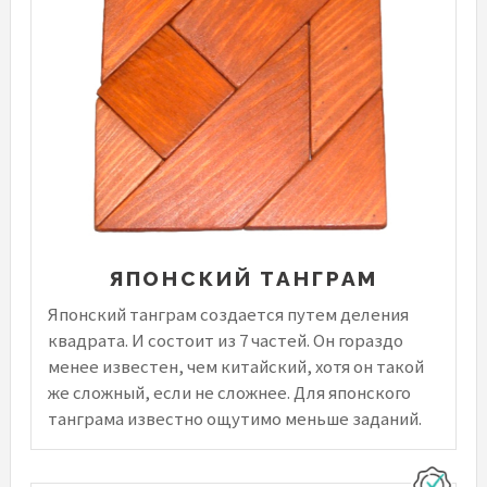
ЯПОНСКИЙ ТАНГРАМ
Японский танграм создается путем деления
квадрата. И состоит из 7 частей. Он гораздо
менее известен, чем китайский, хотя он такой
же сложный, если не сложнее. Для японского
танграма известно ощутимо меньше заданий.