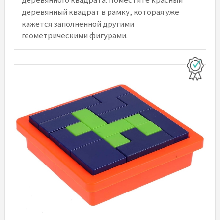
деревянного квадрата. Поместите красный
деревянный квадрат в рамку, которая уже
кажется заполненной другими
геометрическими фигурами.