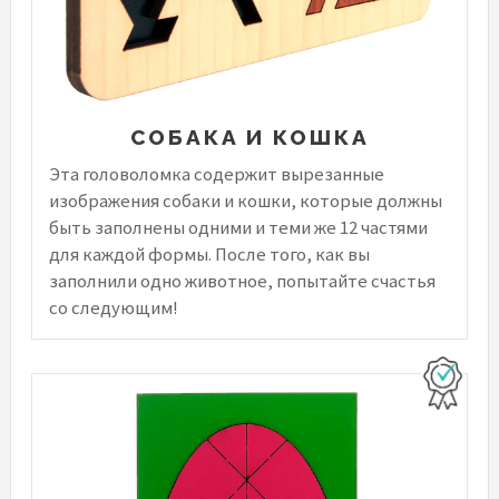
СОБАКА И КОШКА
Эта головоломка содержит вырезанные
изображения собаки и кошки, которые должны
быть заполнены одними и теми же 12 частями
для каждой формы. После того, как вы
заполнили одно животное, попытайте счастья
со следующим!