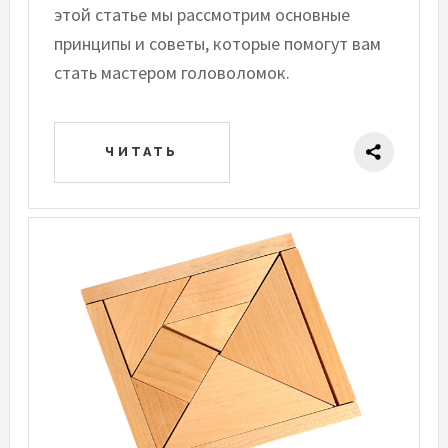
этой статье мы рассмотрим основные
принципы и советы, которые помогут вам
стать мастером головоломок.
ЧИТАТЬ