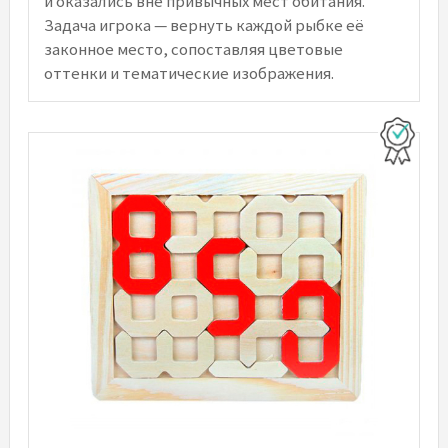
и оказались вне привычных мест обитания.
Задача игрока — вернуть каждой рыбке её
законное место, сопоставляя цветовые
оттенки и тематические изображения.