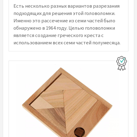
Есть несколько разных вариантов разрезания
подходящих для решения этой головоломки.
Именно это рассечение из семи частей было
обнаружено в 1964 году. Целью головоломки
является создание греческого креста с
использованием всех семи частей полумесяца.