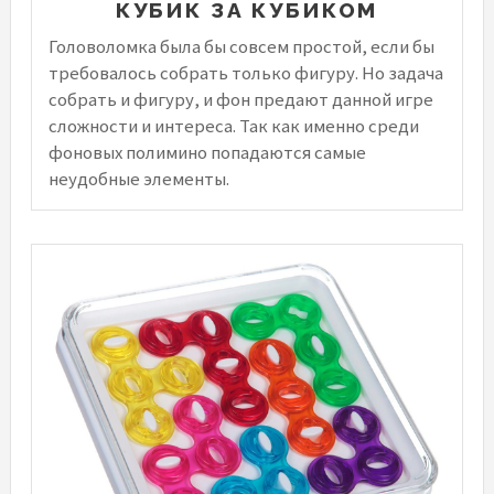
КУБИК ЗА КУБИКОМ
Головоломка была бы совсем простой, если бы
требовалось собрать только фигуру. Но задача
собрать и фигуру, и фон предают данной игре
сложности и интереса. Так как именно среди
фоновых полимино попадаются самые
неудобные элементы.