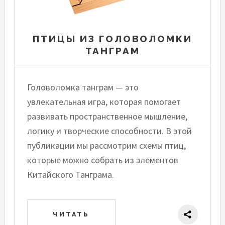
ПТИЦЫ ИЗ ГОЛОВОЛОМКИ
ТАНГРАМ
Головоломка танграм — это
увлекательная игра, которая помогает
развивать пространственное мышление,
логику и творческие способности. В этой
публикации мы рассмотрим схемы птиц,
которые можно собрать из элементов
Китайского Танграма.
ЧИТАТЬ