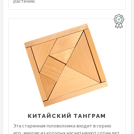
растений.
КИТАЙСКИЙ ТАНГРАМ
Эта старинная головоломка входит в серию
игр, многие из которых насчитывают сотни лет.