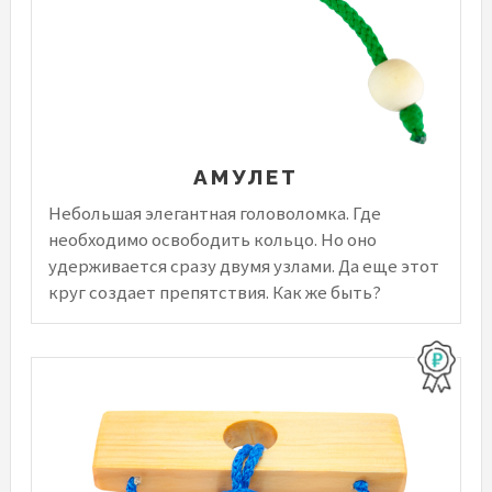
АМУЛЕТ
Небольшая элегантная головоломка. Где
необходимо освободить кольцо. Но оно
удерживается сразу двумя узлами. Да еще этот
круг создает препятствия. Как же быть?