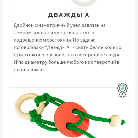
ДВАЖДЫ А
Двойной симметричный узел завязан на
темном кольце и удерживает его в
подвешенном состоянии. Но задача
головоломки "Дважды А" - снять белое кольцо.
При этом оно расположено посередине шнура.
И по диаметру больше любого из отверстий в
головоломке.