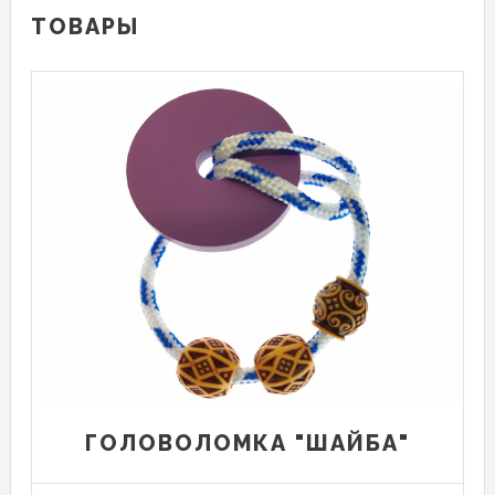
ТОВАРЫ
ГОЛОВОЛОМКА "ШАЙБА"