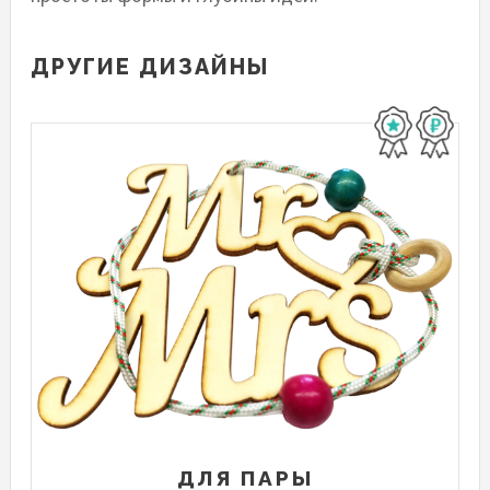
ДРУГИЕ ДИЗАЙНЫ
ДЛЯ ПАРЫ