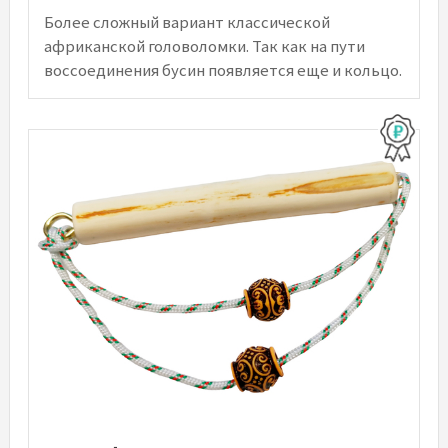
Более сложный вариант классической
африканской головоломки. Так как на пути
воссоединения бусин появляется еще и кольцо.