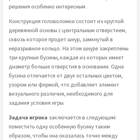
решения особенно интересным.
Конструкция головоломки состоит из круглой
деревянной основы с центральным отверстием,
сквозь которое продет шнур, замкнутый в
неразрывное кольцо. На этом шнуре закреплены
три крупные бусины, каждая из которых имеет
диаметр больше отверстия в основании. Одна
бусина отличается от двух остальных цветом,
узором или формой, что добавляет элемент
визуального различия, необходимого для
задания условия игры.
Задача игрока
заключается в следующем:
поместить одну особенную бусину таким
образом, чтобы она оказалась точно между