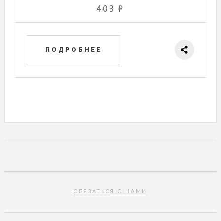
403 ₽
ПОДРОБНЕЕ
СВЯЗАТЬСЯ С НАМИ