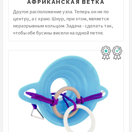
АФРИКАНСКАЯ ВЕТКА
Другое расположение узла. Теперь он не по
центру, а с краю. Шнур, при этом, является
неразрывным кольцом. Задача - сделать так,
чтобы обе бусины висели на одной петле.