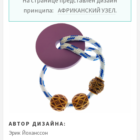
На странице представлен дизайн
принципа:
АФРИКАНСКИЙ УЗЕЛ
.
АВТОР ДИЗАЙНА:
Эрик Йоханссон