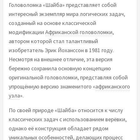
Головоломка «Шайба» представляет собой
интересный экземпляр мира логических задач,
созданный на основе классической
модификации
Африканской головоломки
,
автором которой стал талантливый
изобретатель Эрик Йоханссон в 1981 году.
Несмотря на внешнее отличие, эта версия
бережно сохранила основную концепцию
оригинальной головоломки, представляя собой
упрощённую версию знаменитого «
африканского
узла
».
По своей природе «Шайба» относится к числу
классических задач с использованием верёвки,
однако её конструкция обладает рядом
уникальных особенностей, делающих процесс