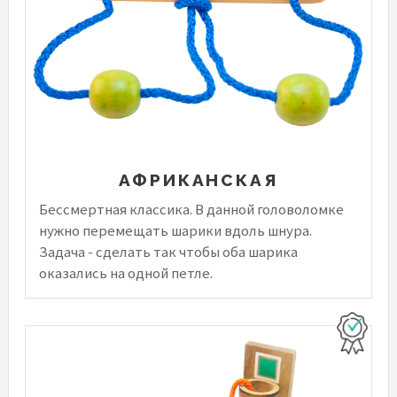
АФРИКАНСКАЯ
Бессмертная классика. В данной головоломке
нужно перемещать шарики вдоль шнура.
Задача - сделать так чтобы оба шарика
оказались на одной петле.