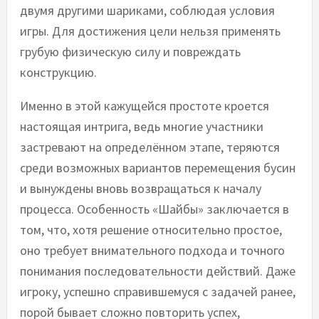
двумя другими шариками, соблюдая условия
игры. Для достижения цели нельзя применять
грубую физическую силу и повреждать
конструкцию.
Именно в этой кажущейся простоте кроется
настоящая интрига, ведь многие участники
застревают на определённом этапе, теряются
среди возможных вариантов перемещения бусин
и вынуждены вновь возвращаться к началу
процесса. Особенность «Шайбы» заключается в
том, что, хотя решение относительно простое,
оно требует внимательного подхода и точного
понимания последовательности действий. Даже
игроку, успешно справившемуся с задачей ранее,
порой бывает сложно повторить успех,