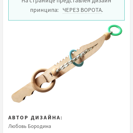
На странице представлен дизайн
принципа:
ЧЕРЕЗ ВОРОТА
.
АВТОР ДИЗАЙНА:
Любовь Бородина