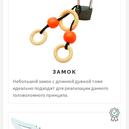
ЗАМОК
Небольшой замок с длинной дужкой тоже
идеально подходит для реализации данного
головоломного принципа.