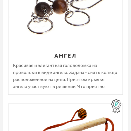
АНГЕЛ
Красивая и элегантная головоломка из
проволоки в виде ангела. Задача - снять кольцо
расположенное на цепи. При этом крылья
ангела участвуют в решении. Что приятно.