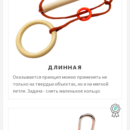
ДЛИННАЯ
Оказывается принцип можно применять не
только на твердых объектах, но и на мягкой
петле. Задача - снять маленькое кольцо.