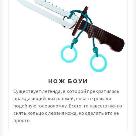
НОЖ БОУИ
Существует легенда, в которой прекратилась
вражда индийских раджей, пока те решали
подобную головоломку. Всего-то навсего нужно
снять кольцо с лезвия ножа, но сделать это не
просто.