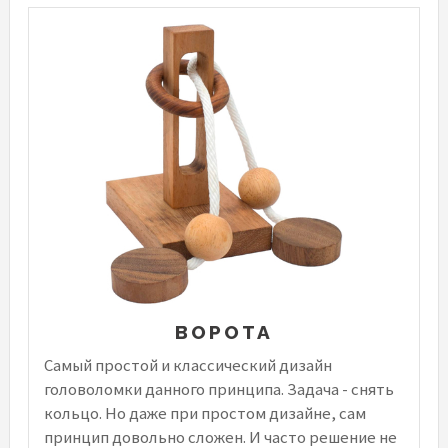
ВОРОТА
Самый простой и классический дизайн
головоломки данного принципа. Задача - снять
кольцо. Но даже при простом дизайне, сам
принцип довольно сложен. И часто решение не