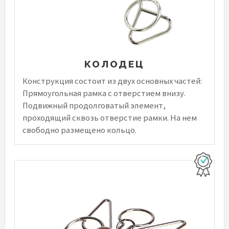
КОЛОДЕЦ
Конструкция состоит из двух основных частей:
Прямоугольная рамка с отверстием внизу.
Подвижный продолговатый элемент,
проходящий сквозь отверстие рамки. На нем
свободно размещено кольцо.