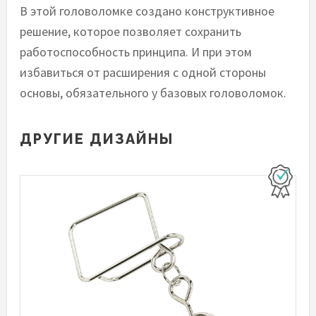
В этой головоломке создано конструктивное
решение, которое позволяет сохранить
работоспособность принципа. И при этом
избавиться от расширения с одной стороны
основы, обязательного у базовых головоломок.
ДРУГИЕ ДИЗАЙНЫ