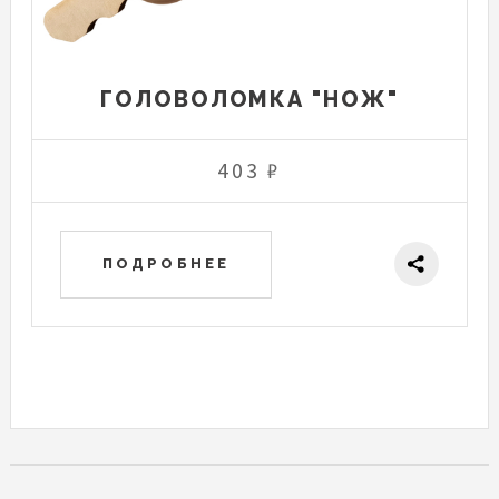
ГОЛОВОЛОМКА "НОЖ"
403 ₽
ПОДРОБНЕЕ