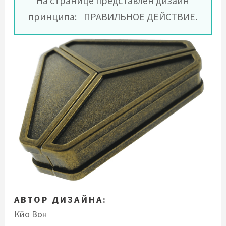
На странице представлен дизайн
принципа:
ПРАВИЛЬНОЕ ДЕЙСТВИЕ
.
АВТОР ДИЗАЙНА:
Кйо Вон