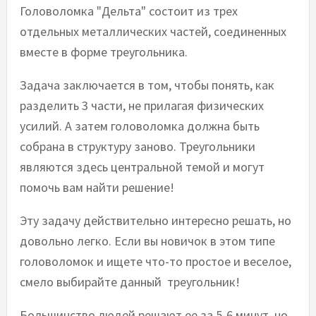
Головоломка "Дельта" состоит из трех
отдельных металлических частей, соединенных
вместе в форме треугольника.
Задача заключается в том, чтобы понять, как
разделить 3 части, не прилагая физических
усилий. А затем головоломка должна быть
собрана в структуру заново. Треугольники
являются здесь центральной темой и могут
помочь вам найти решение!
Эту задачу действительно интересно решать, но
довольно легко. Если вы новичок в этом типе
головоломок и ищете что-то простое и веселое,
смело выбирайте данный треугольник!
Большинство людей решают ее за 5-6 минут, но