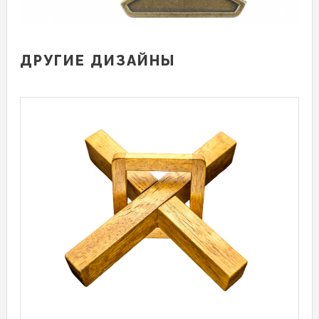
ДРУГИЕ ДИЗАЙНЫ