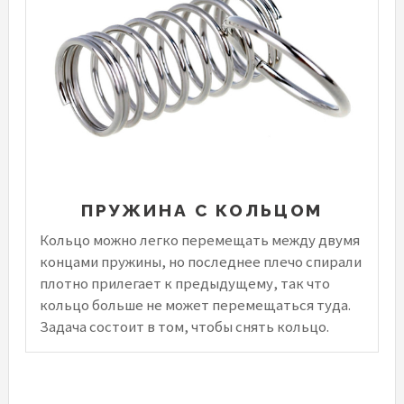
ПРУЖИНА С КОЛЬЦОМ
Кольцо можно легко перемещать между двумя
концами пружины, но последнее плечо спирали
плотно прилегает к предыдущему, так что
кольцо больше не может перемещаться туда.
Задача состоит в том, чтобы снять кольцо.