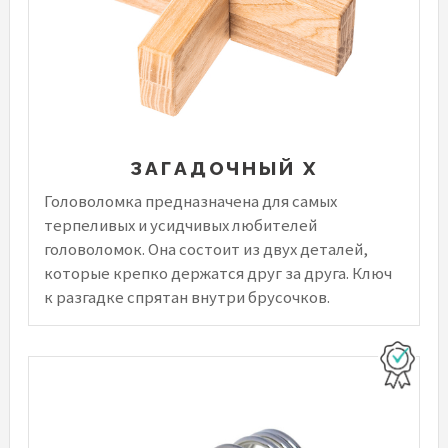
ЗАГАДОЧНЫЙ X
Головоломка предназначена для самых
терпеливых и усидчивых любителей
головоломок. Она состоит из двух деталей,
которые крепко держатся друг за друга. Ключ
к разгадке спрятан внутри брусочков.