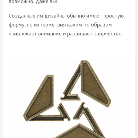
возможно, даже вы!
Созданные им дизайны обычно имеют простую
форму, но их геометрия каким-то образом
привлекает внимание и развивает творчество.