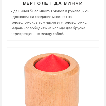
ВЕРТОЛЕТ ДА ВИНЧИ
У да Винчи было много трюков в рукаве, и он
вдохновил на создание множества
головоломок, в том числе эту головоломку.
Задача - освободить из кольца два бруска,
перекрещенных между собой.