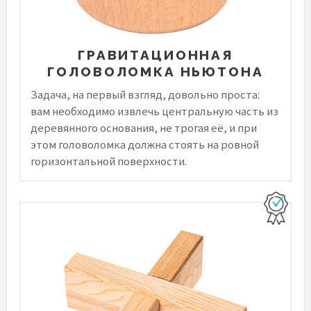
ГРАВИТАЦИОННАЯ
ГОЛОВОЛОМКА НЬЮТОНА
Задача, на первый взгляд, довольно проста:
вам необходимо извлечь центральную часть из
деревянного основания, не трогая её, и при
этом головоломка должна стоять на ровной
горизонтальной поверхности.