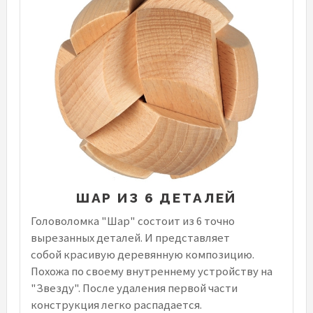
ШАР ИЗ 6 ДЕТАЛЕЙ
Головоломка "Шар" состоит из 6 точно
вырезанных деталей. И представляет
собой красивую деревянную композицию.
Похожа по своему внутреннему устройству на
"Звезду". После удаления первой части
конструкция легко распадается.