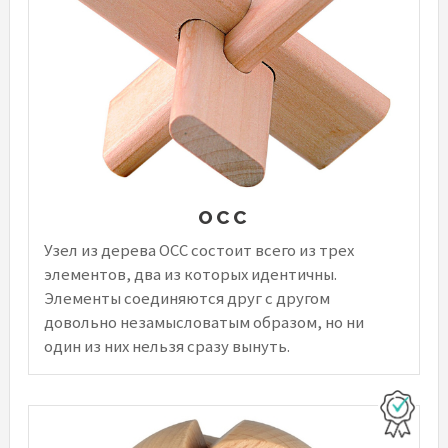
ОСС
Узел из дерева ОСС состоит всего из трех
элементов, два из которых идентичны.
Элементы соединяются друг с другом
довольно незамысловатым образом, но ни
один из них нельзя сразу вынуть.