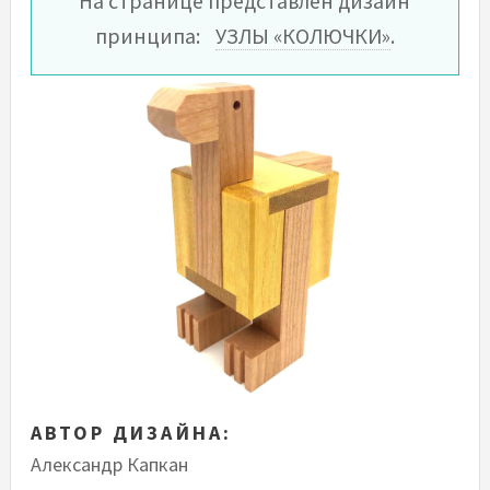
На странице представлен дизайн
принципа:
УЗЛЫ «КОЛЮЧКИ»
.
АВТОР ДИЗАЙНА:
Александр Капкан