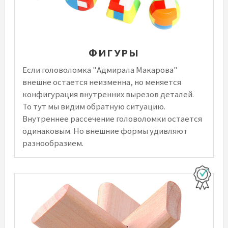
ФИГУРЫ
Если головоломка "Адмирала Макарова"
внешне остается неизменна, но меняется
конфигурация внутренних вырезов деталей.
То тут мы видим обратную ситуацию.
Внутреннее рассечение головоломки остается
одинаковым. Но внешние формы удивляют
разнообразием.