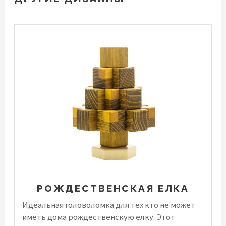
РОЖДЕСТВЕНСКАЯ ЕЛКА
Идеальная головоломка для тех кто не может
иметь дома рождественскую елку. Этот