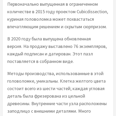
Первоначально выпущенная в ограниченном
количестве в 2015 году проектом Cubicdissection,
куриная головоломка может похвастаться
впечатляющим решением и скрытым сюрпризом.
В 2020 году была выпущена обновленная
версия. На продажу выставлено 76 экземпляров,
каждый подписан и датирован. Этот пазл
поставляется в собранном виде.
Методы производства, использованные в этой
головоломке, уникальны. Клетка желтого цвета
состоит всего из шести частей; каждая угловая
деталь была фрезерована из цельной
древесины. Внутренние части узла расположены
заподлицо с внешними деталями. Много