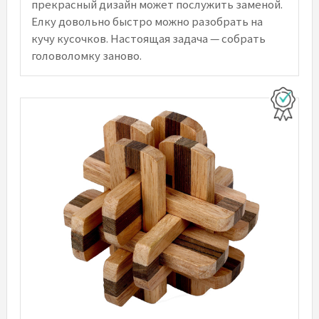
прекрасный дизайн может послужить заменой.
Елку довольно быстро можно разобрать на
кучу кусочков. Настоящая задача — собрать
головоломку заново.