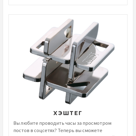
ХЭШТЕГ
Вы любите проводить часы за просмотром
постов в соцсетях? Теперь вы сможете