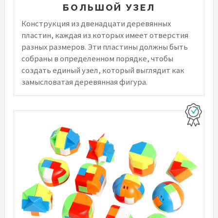
БОЛЬШОЙ УЗЕЛ
Конструкция из двенадцати деревянных
пластин, каждая из которых имеет отверстия
разных размеров. Эти пластины должны быть
собраны в определенном порядке, чтобы
создать единый узел, который выглядит как
замысловатая деревянная фигура.