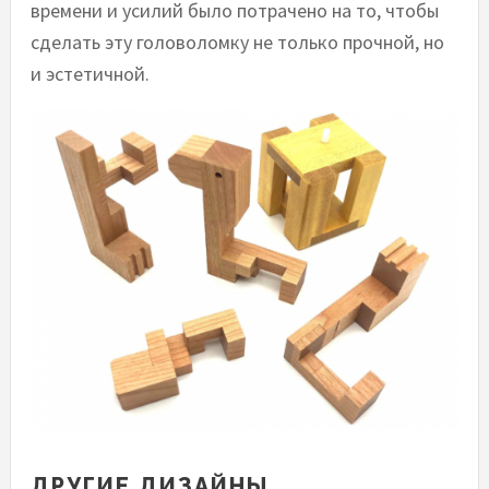
времени и усилий было потрачено на то, чтобы
сделать эту головоломку не только прочной, но
и эстетичной.
ДРУГИЕ ДИЗАЙНЫ